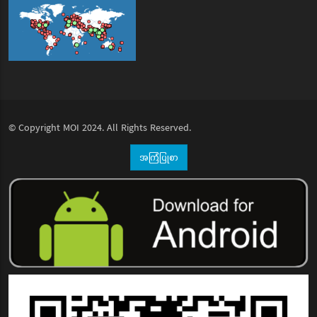
© Copyright
MOI
2024. All Rights Reserved.
အကြံပြုစာ