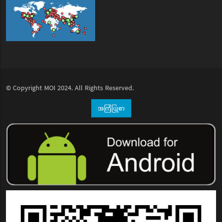
© Copyright
MOI
2024. All Rights Reserved.
အကြံပြုစာ