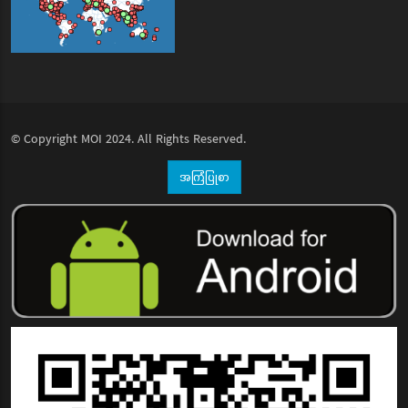
© Copyright
MOI
2024. All Rights Reserved.
အကြံပြုစာ