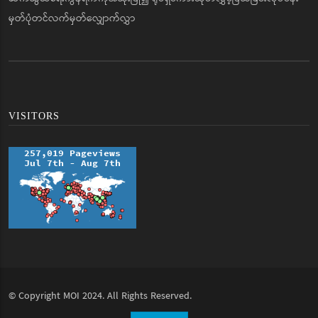
မှတ်ပုံတင်လက်မှတ်လျှောက်လွှာ
VISITORS
© Copyright
MOI
2024. All Rights Reserved.