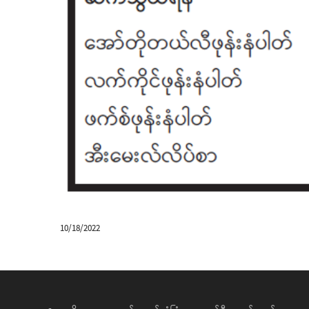
10/18/2022