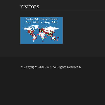
VISITORS
© Copyright
MOI
2024. All Rights Reserved.