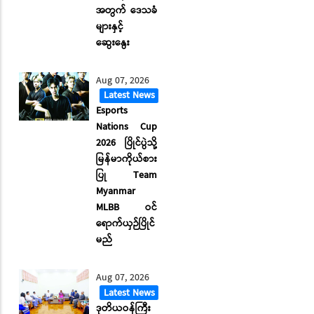
အတွက် ဒေသခံ
များနှင့်
ဆွေးနွေး
Aug 07, 2026
Latest News
Esports
Nations Cup
2026 ပြိုင်ပွဲသို့
မြန်မာကိုယ်စား
ပြု Team
Myanmar
MLBB ဝင်
ရောက်ယှဉ်ပြိုင်
မည်
Aug 07, 2026
Latest News
ဒုတိယဝန်ကြီး