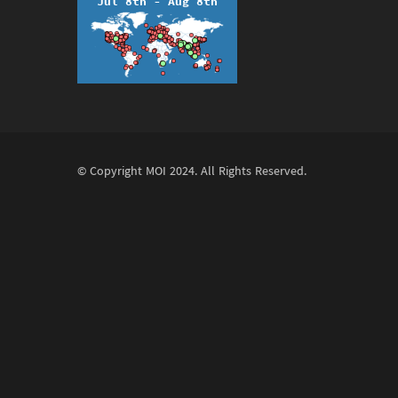
© Copyright
MOI
2024. All Rights Reserved.