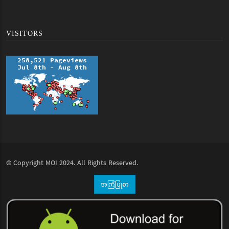
VISITORS
© Copyright
MOI
2024. All Rights Reserved.
အကြံပြုစာ