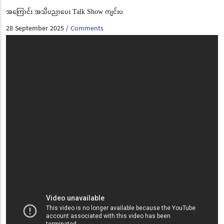
အကြောင်း အသိပညာပေး Talk Show ကျင်းပ
28 September 2025
Comments
/