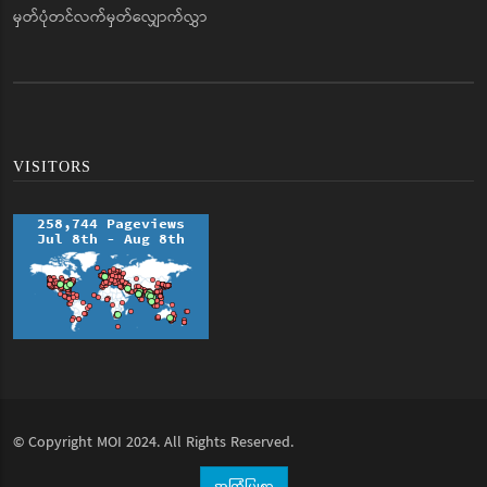
မှတ်ပုံတင်လက်မှတ်လျှောက်လွှာ
VISITORS
© Copyright
MOI
2024. All Rights Reserved.
အကြံပြုစာ