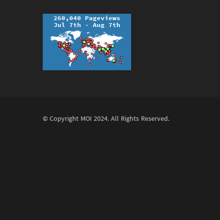
© Copyright
MOI
2024. All Rights Reserved.