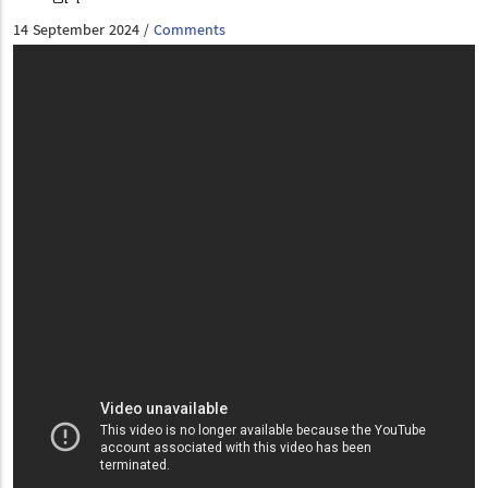
14 September 2024
Comments
/