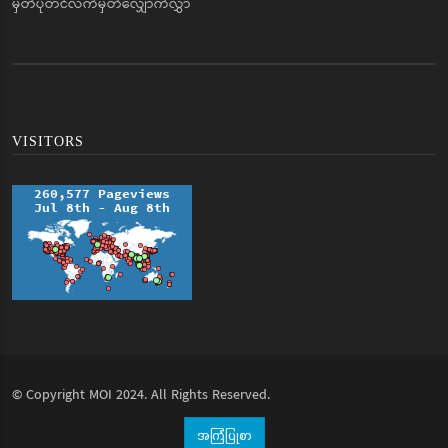
မှတ်ပုံတင်လက်မှတ်လျှောက်လွှာ
VISITORS
© Copyright
MOI
2024. All Rights Reserved.
အကြံပြုစာ