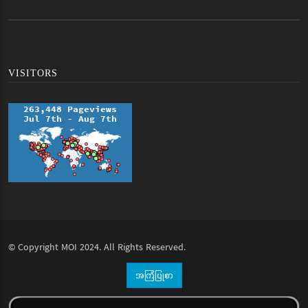
VISITORS
© Copyright
MOI
2024. All Rights Reserved.
အကြံပြုစာ