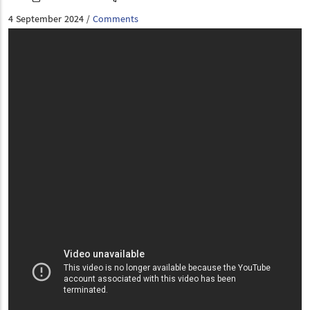
4 September 2024
Comments
/